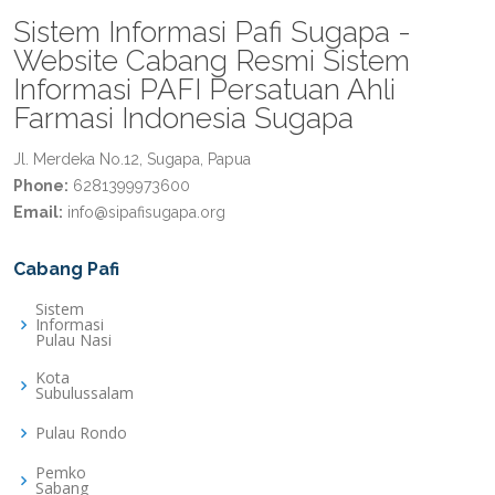
Sistem Informasi Pafi Sugapa -
Website Cabang Resmi Sistem
Informasi PAFI Persatuan Ahli
Farmasi Indonesia Sugapa
Jl. Merdeka No.12, Sugapa, Papua
Phone:
6281399973600
Email:
info@sipafisugapa.org
Cabang Pafi
Sistem
Informasi
Pulau Nasi
Kota
Subulussalam
Pulau Rondo
Pemko
Sabang