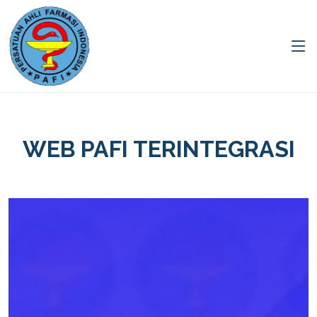
WEB PAFI TERINTEGRASI